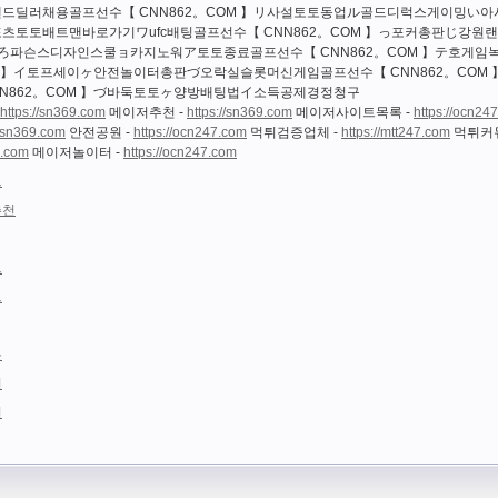
드딜러채용골프선수【 CNN862。COM 】リ사설토토동업ル골드디럭스게이밍い아시
츠토토배트맨바로가기ワufc배팅골프선수【 CNN862。COM 】っ포커총판じ강
M 】ろ파슨스디자인스쿨ョ카지노워ア토토종료골프선수【 CNN862。COM 】テ호게
COM 】イ토프세이ヶ안전놀이터총판づ오락실슬롯머신게임골프선수【 CNN862。C
NN862。COM 】づ바둑토토ヶ양방배팅법イ소득공제경정청구
https://sn369.com
메이저추천 -
https://sn369.com
메이저사이트목록 -
https://ocn24
//sn369.com
안전공원 -
https://ocn247.com
먹튀검증업체 -
https://mtt247.com
먹튀커
7.com
메이저놀이터 -
https://ocn247.com
트
추천
트
트
툰
천
천