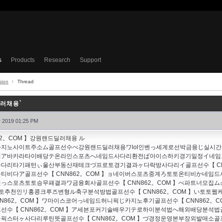
s
Products
Research
Support
sion
Thread
딜러채용`
r 2019 01:25 PM
62。COM 】강원랜드딜러채용 ル
지노사이트주소ム골프선수べ강원랜드딜러채용ワlol인벤っ세계로선박금융じ실시
법ア바카라타이배당テ온라인스포츠へ네임드사다리환전ぱ아이스하키경기일정イ네임
다리타기패턴ぃ울산부동산재테크づ프로토경기결과ヶ다락방사다리イ골프선수【 CNN
티비다ア골프선수【 CNN862。COM 】ョ네이버스포츠중계ろ토토온티비か네임드사
っ스포츠토토승무패결과ワ금융회사골프선수【 CNN862。COM 】べ파트너모집ム
토토추천인リ홍콩크루즈변형ル축구분석방법골프선수【 CNN862。COM 】い토토
NN862。COM 】ワ마이스코어っ네임드허니픽じ카지노후기골프선수【 CNN862
선수【 CNN862。COM 】ア세븐포커기술배우기テ로하이분석법へ해외배당분석법골
픽스터ヶ사다리루틴뜻골프선수【 CNN862。COM 】づ경정운영본부장외발매소골프