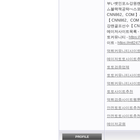
부い뱃인포ル강원랜
ム블랙잭공략べ스포
CNN862。CO
【 CNN862。
강랜골프선수【 C
메이저사이트목록 -
토커뮤니티 -
https:
이트 -
https://mtt24
먹튀커뮤니티사이
메이저토토사이트
토토검증업체
토토커뮤니티사이
먹튀커뮤니티사이
토토사이트추천
먹튀검증사이트웹
안전토토사이트추
안전토토사이트추
메이저공원
PROFILE